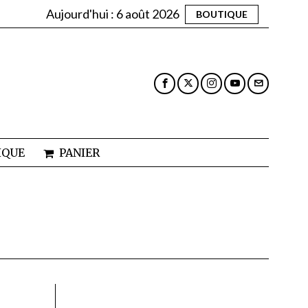
Aujourd'hui :
6 août 2026
BOUTIQUE
IQUE
PANIER