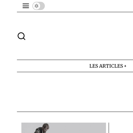
LES ARTICLES