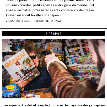
couleurs criardes, petits apartés entre gens du monde… s’il
avait eu le malheur d’assister à cette conférence de presse,
Cravan en aurait bouffé son chapeau.
27 OCTOBRE 2017
REPORT
·
REPORTAGE
A PROPOS
Parce que seul le détail compte, Gonzaï est le magazine des gens qui en