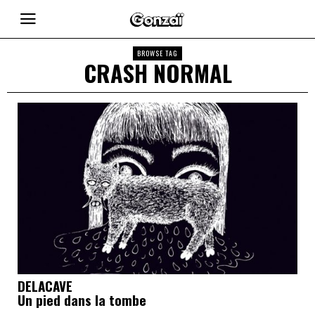
BROWSE TAG
CRASH NORMAL
DELACAVE
Un pied dans la tombe