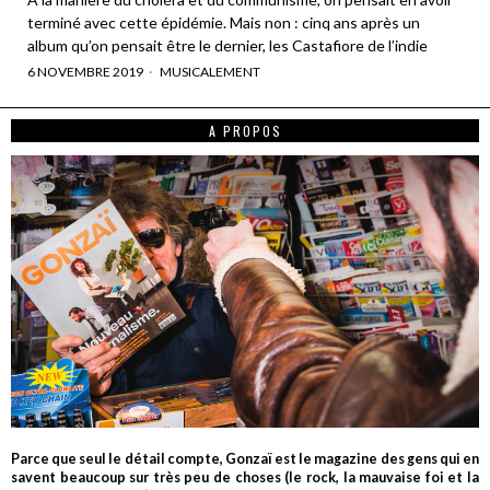
terminé avec cette épidémie. Mais non : cinq ans après un
album qu’on pensait être le dernier, les Castafiore de l’indie
6 NOVEMBRE 2019
MUSICALEMENT
A PROPOS
Parce que seul le détail compte, Gonzaï est le magazine des gens qui en
savent beaucoup sur très peu de choses (le rock, la mauvaise foi et la