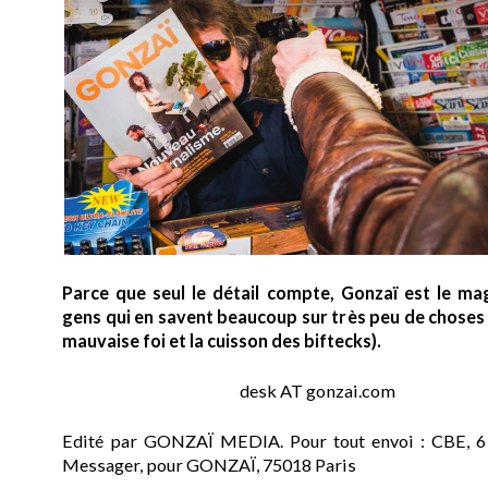
Parce que seul le détail compte, Gonzaï est le ma
gens qui en savent beaucoup sur très peu de choses (
mauvaise foi et la cuisson des biftecks).
desk AT gonzai.com
Edité par GONZAÏ MEDIA. Pour tout envoi : CBE, 6
Messager, pour GONZAÏ, 75018 Paris