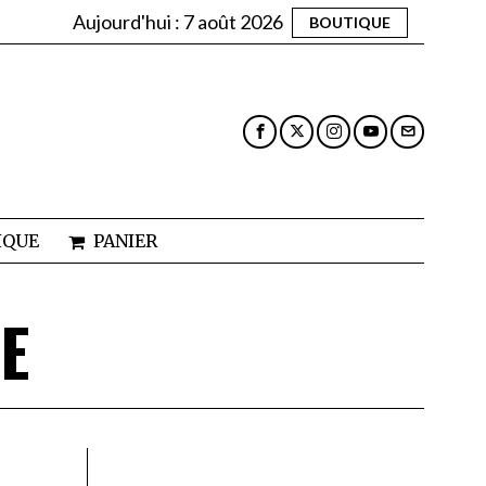
Aujourd'hui :
7 août 2026
BOUTIQUE
IQUE
PANIER
E