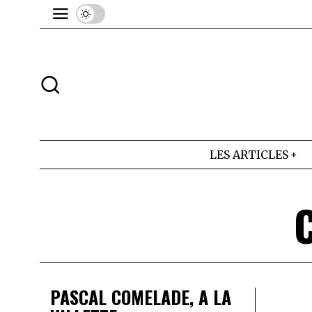
LES ARTICLES
PASCAL COMELADE, A LA