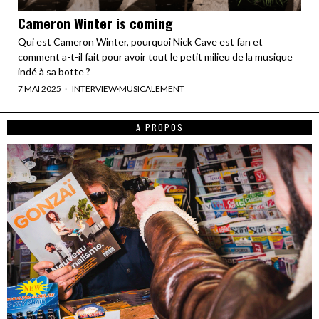
Cameron Winter is coming
Qui est Cameron Winter, pourquoi Nick Cave est fan et
comment a-t-il fait pour avoir tout le petit milieu de la musique
indé à sa botte ?
7 MAI 2025
INTERVIEW
·
MUSICALEMENT
A PROPOS