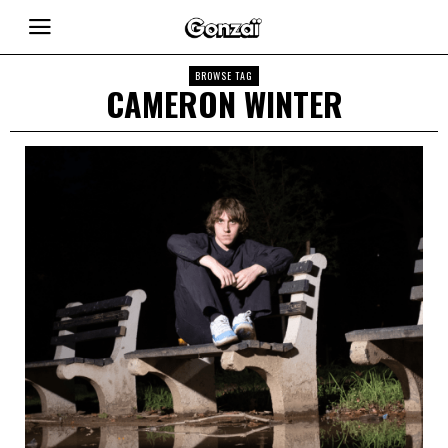
BROWSE TAG
CAMERON WINTER