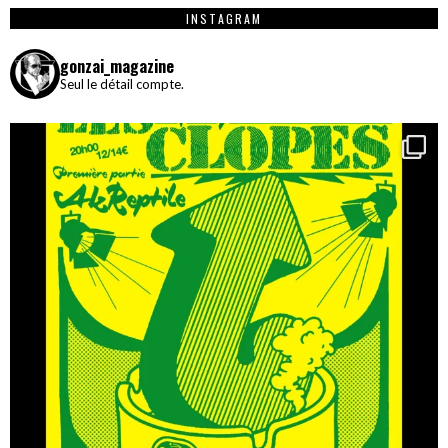
INSTAGRAM
gonzai_magazine
Seul le détail compte.