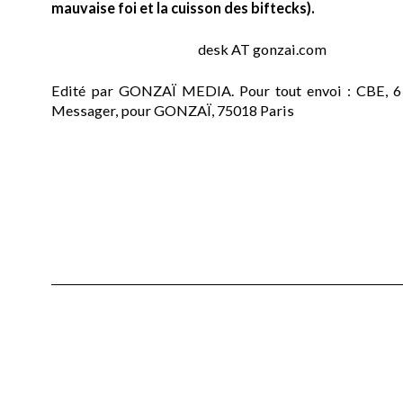
mauvaise foi et la cuisson des biftecks).
desk AT gonzai.com
Edité par GONZAÏ MEDIA. Pour tout envoi : CBE, 6
Messager, pour GONZAÏ, 75018 Paris