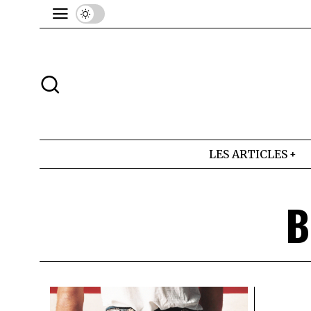
LES ARTICLES
B