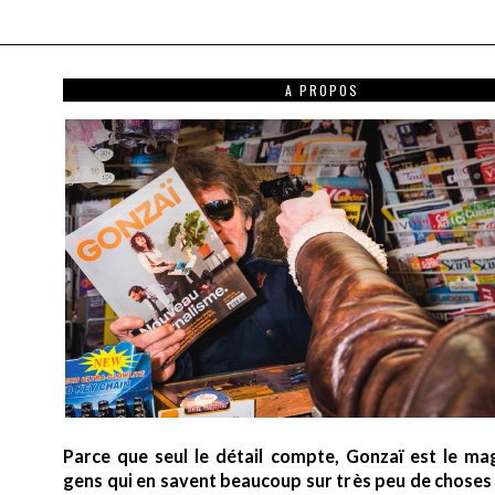
A PROPOS
Parce que seul le détail compte, Gonzaï est le ma
gens qui en savent beaucoup sur très peu de choses (