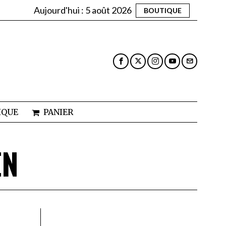
Aujourd'hui :
5 août 2026
BOUTIQUE
IQUE
PANIER
EN