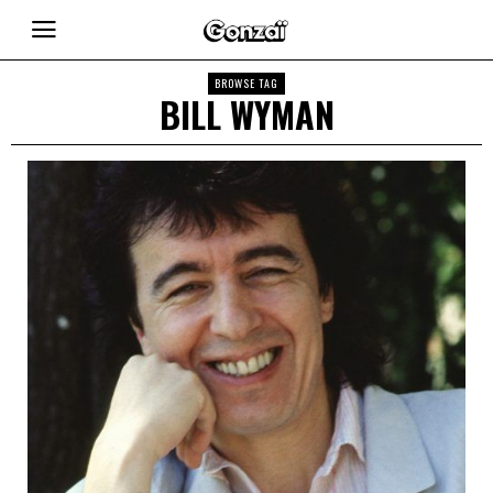
BROWSE TAG
BILL WYMAN