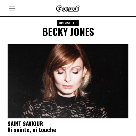
BROWSE TAG
BECKY JONES
SAINT SAVIOUR
Ni sainte, ni touche