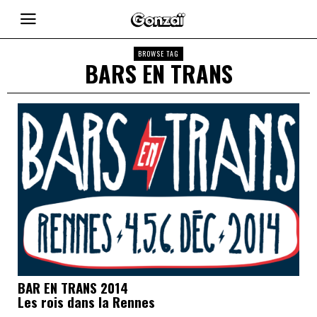
BROWSE TAG
BARS EN TRANS
BAR EN TRANS 2014
Les rois dans la Rennes