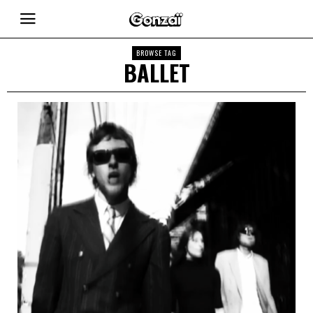
BROWSE TAG
BALLET