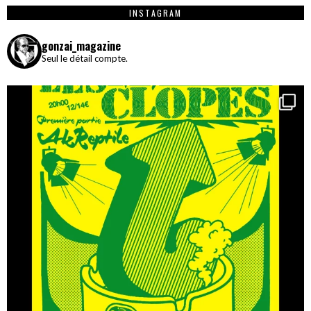
INSTAGRAM
gonzai_magazine
Seul le détail compte.