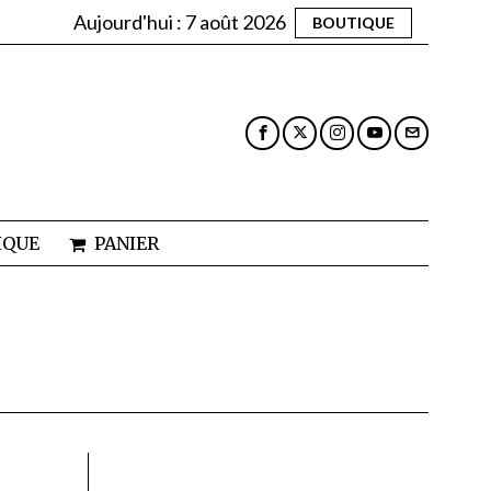
Aujourd'hui :
7 août 2026
BOUTIQUE
IQUE
PANIER