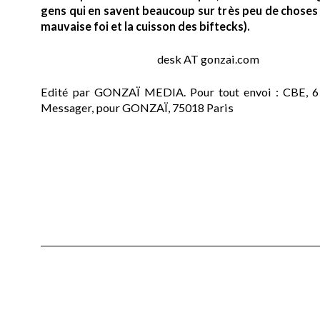
gens qui en savent beaucoup sur très peu de choses (
mauvaise foi et la cuisson des biftecks).
desk AT gonzai.com
Edité par GONZAÏ MEDIA. Pour tout envoi : CBE, 6
Messager, pour GONZAÏ, 75018 Paris