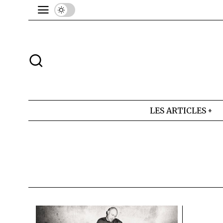
LES ARTICLES