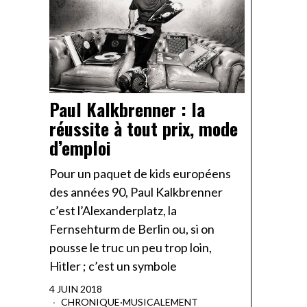
Paul Kalkbrenner : la
réussite à tout prix, mode
d’emploi
Pour un paquet de kids européens
des années 90, Paul Kalkbrenner
c’est l’Alexanderplatz, la
Fernsehturm de Berlin ou, si on
pousse le truc un peu trop loin,
Hitler ; c’est un symbole
4 JUIN 2018
CHRONIQUE
·
MUSICALEMENT