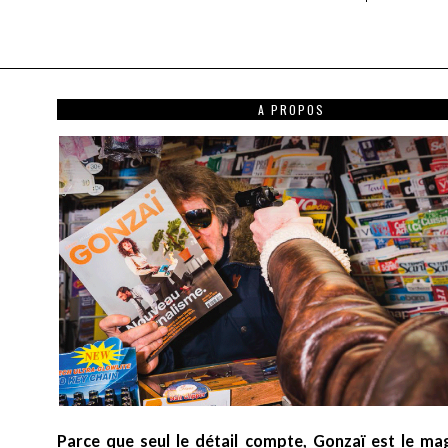
A PROPOS
Parce que seul le détail compte, Gonzaï est le ma