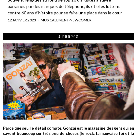
parrainés par des marques de téléphone, ils et elles luttent
contre 60 ans d’histoire pour se faire une place dans le cœur
12 JANVIER 2023
MUSICALEMENT
·
NEWCOMER
A PROPOS
Parce que seul le détail compte, Gonzaï est le magazine des gens qui en
savent beaucoup sur très peu de choses (le rock, la mauvaise foi et la