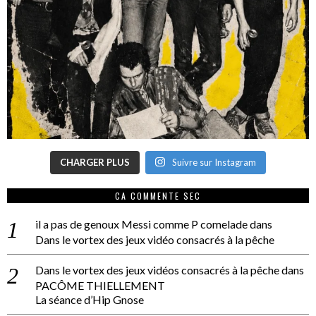
CHARGER PLUS
Suivre sur Instagram
CA COMMENTE SEC
il a pas de genoux Messi comme P comelade
dans
Dans le vortex des jeux vidéo consacrés à la pêche
Dans le vortex des jeux vidéos consacrés à la pêche
dans
PACÔME THIELLEMENT
La séance d’Hip Gnose