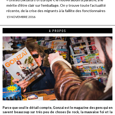
mérite d’être clair sur l’emballage. On y trouve toute l’actualité
récente, de la crise des migrants à la faillite des fonctionnaires
15 NOVEMBRE 2016
A PROPOS
Parce que seul le détail compte, Gonzaï est le magazine des gens qui en
savent beaucoup sur très peu de choses (le rock, la mauvaise foi et la