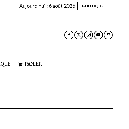
Aujourd'hui :
6 août 2026
BOUTIQUE
IQUE
PANIER