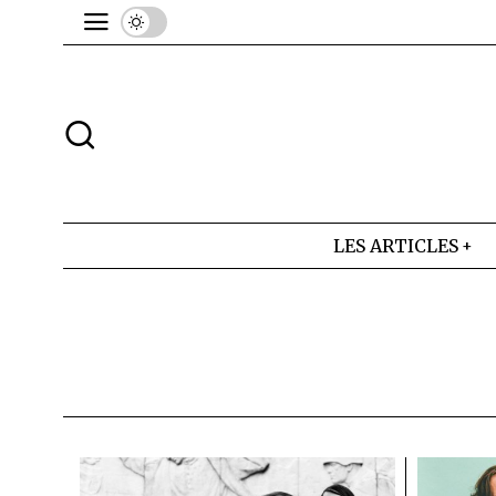
LES ARTICLES