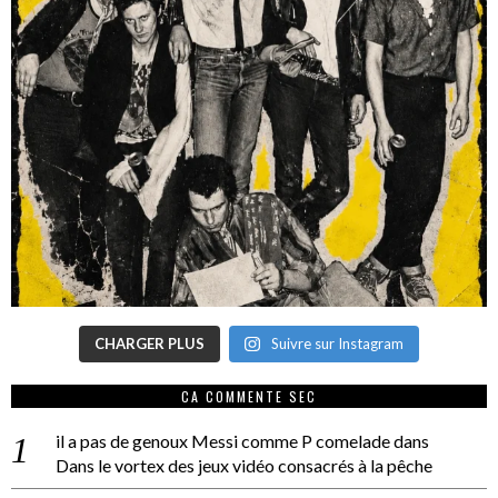
CHARGER PLUS
Suivre sur Instagram
CA COMMENTE SEC
il a pas de genoux Messi comme P comelade
dans
Dans le vortex des jeux vidéo consacrés à la pêche