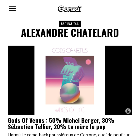
BROWSE TAG
ALEXANDRE CHATELARD
Gods Of Venus : 50% Michel Berger, 30%
Sébastien Tellier, 20% ta mère la pop
Hormis le come-back poussiéreux de Cerrone, quoi de neuf sur