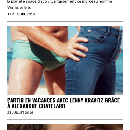
la planète space disco ? Certainement ce morceau nommé
Wings of life.
1 OCTOBRE 2018
PARTIR EN VACANCES AVEC LENNY KRAVITZ GRÂCE
À ALEXANDRE CHATELARD
23 JUILLET 2016