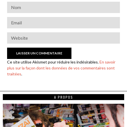
Ce site utilise Akismet pour réduire les indésirables.
En savoir
plus sur la façon dont les données de vos commentaires sont
traitées
.
A PROPOS