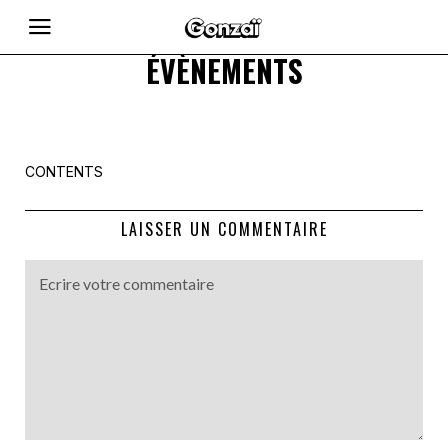
ÉVÈNEMENTS
CONTENTS
LAISSER UN COMMENTAIRE