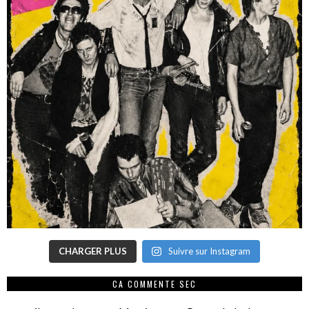
CHARGER PLUS
Suivre sur Instagram
CA COMMENTE SEC