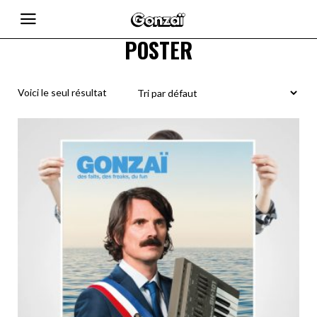
POSTER
Voici le seul résultat