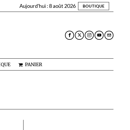
Aujourd'hui :
8 août 2026
BOUTIQUE
IQUE
PANIER