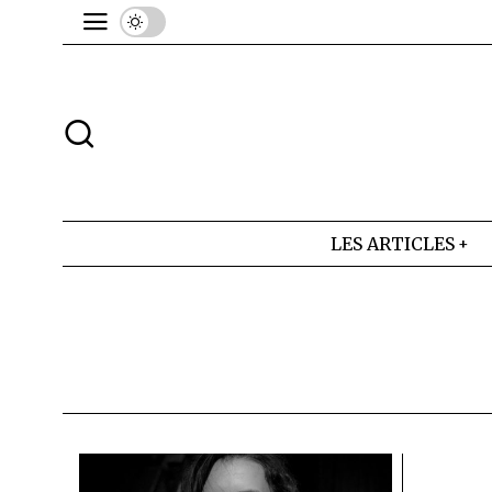
LES ARTICLES