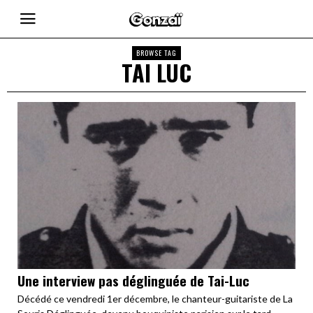
BROWSE TAG
TAI LUC
Une interview pas déglinguée de Tai-Luc
Décédé ce vendredi 1er décembre, le chanteur-guitariste de La