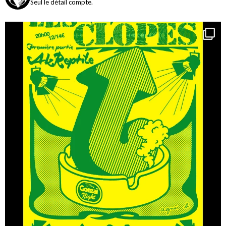
Seul le détail compte.