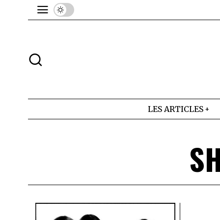
LES ARTICLES
SH