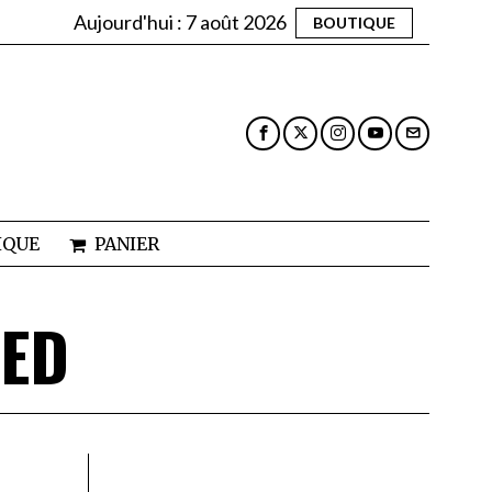
Aujourd'hui :
7 août 2026
BOUTIQUE
IQUE
PANIER
TED