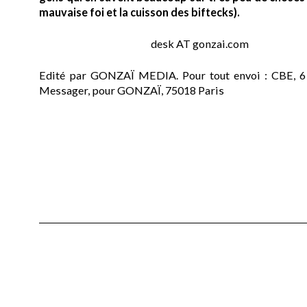
mauvaise foi et la cuisson des biftecks).
desk AT gonzai.com
Edité par GONZAÏ MEDIA. Pour tout envoi : CBE, 6
Messager, pour GONZAÏ, 75018 Paris