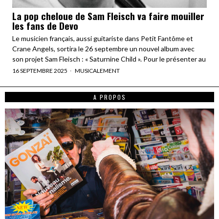
La pop cheloue de Sam Fleisch va faire mouiller
les fans de Devo
Le musicien français, aussi guitariste dans Petit Fantôme et
Crane Angels, sortira le 26 septembre un nouvel album avec
son projet Sam Fleisch : « Saturnine Child ». Pour le présenter au
16 SEPTEMBRE 2025
MUSICALEMENT
A PROPOS