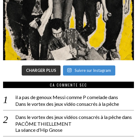
CHARGER PLUS
Suivre sur Instagram
CA COMMENTE SEC
il a pas de genoux Messi comme P comelade
dans
Dans le vortex des jeux vidéo consacrés à la pêche
Dans le vortex des jeux vidéos consacrés à la pêche
dans
PACÔME THIELLEMENT
La séance d’Hip Gnose