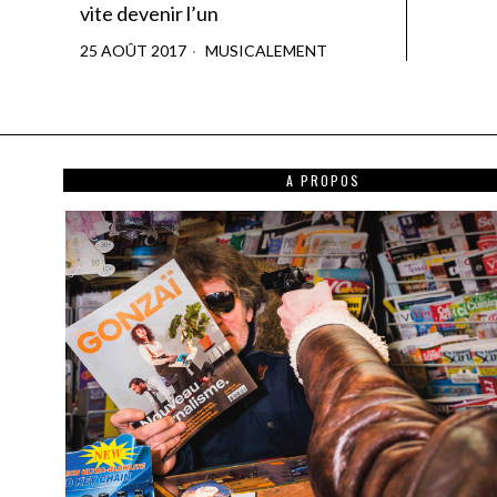
vite devenir l’un
25 AOÛT 2017
MUSICALEMENT
A PROPOS