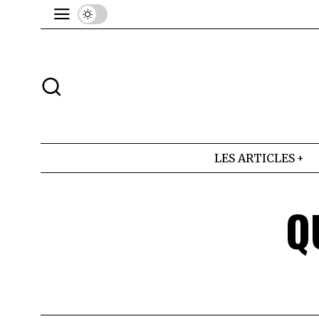
LES ARTICLES
Q