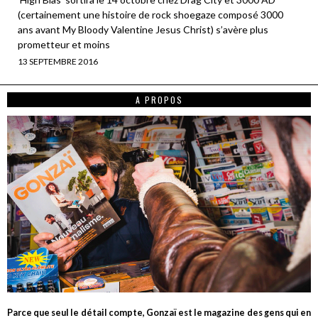
(certainement une histoire de rock shoegaze composé 3000
ans avant My Bloody Valentine Jesus Christ) s’avère plus
prometteur et moins
13 SEPTEMBRE 2016
A PROPOS
Parce que seul le détail compte, Gonzaï est le magazine des gens qui en