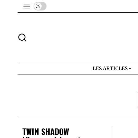
LES ARTICLES
TWIN SHADOW