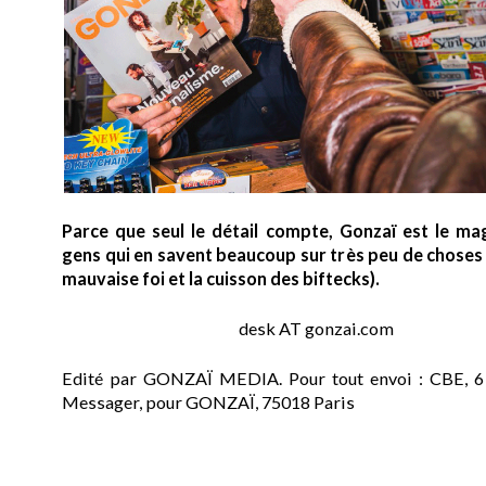
Parce que seul le détail compte, Gonzaï est le ma
gens qui en savent beaucoup sur très peu de choses (
mauvaise foi et la cuisson des biftecks).
desk AT gonzai.com
Edité par GONZAÏ MEDIA. Pour tout envoi : CBE, 6
Messager, pour GONZAÏ, 75018 Paris