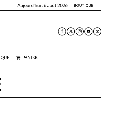
Aujourd'hui :
6 août 2026
BOUTIQUE
IQUE
PANIER
E