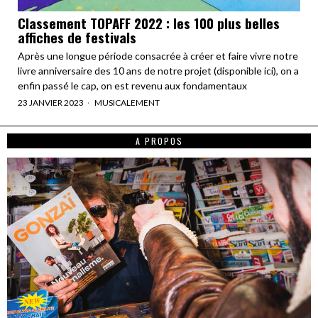
Classement TOPAFF 2022 : les 100 plus belles
affiches de festivals
Après une longue période consacrée à créer et faire vivre notre
livre anniversaire des 10 ans de notre projet (disponible ici), on a
enfin passé le cap, on est revenu aux fondamentaux
23 JANVIER 2023
MUSICALEMENT
A PROPOS