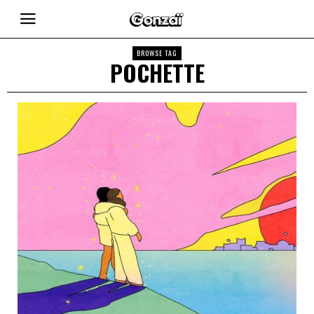
BROWSE TAG
POCHETTE