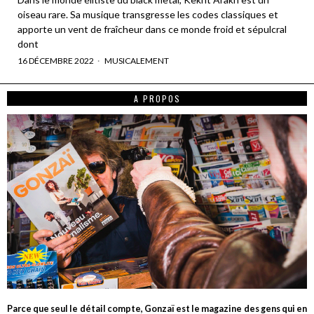
oiseau rare. Sa musique transgresse les codes classiques et
apporte un vent de fraîcheur dans ce monde froid et sépulcral
dont
16 DÉCEMBRE 2022
MUSICALEMENT
A PROPOS
Parce que seul le détail compte, Gonzaï est le magazine des gens qui en