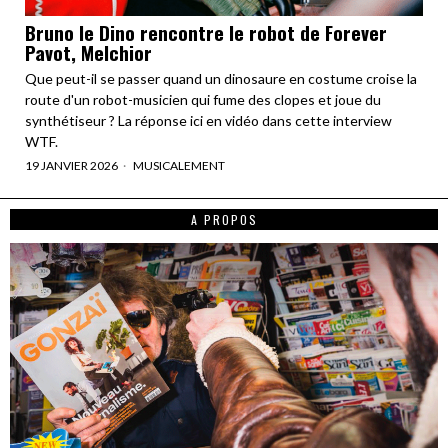
Bruno le Dino rencontre le robot de Forever
Pavot, Melchior
Que peut-il se passer quand un dinosaure en costume croise la
route d'un robot-musicien qui fume des clopes et joue du
synthétiseur ? La réponse ici en vidéo dans cette interview
WTF.
19 JANVIER 2026
MUSICALEMENT
A PROPOS