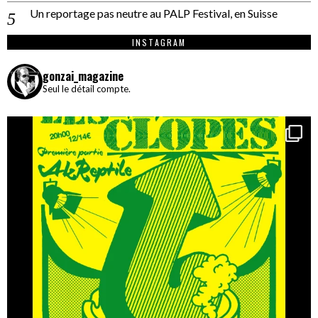
Un reportage pas neutre au PALP Festival, en Suisse
INSTAGRAM
gonzai_magazine
Seul le détail compte.