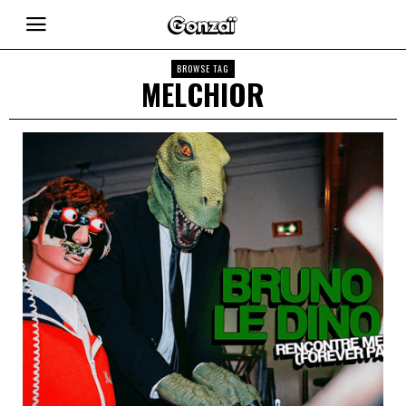
BROWSE TAG
MELCHIOR