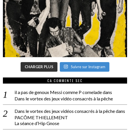
CHARGER PLUS
Suivre sur Instagram
CA COMMENTE SEC
il a pas de genoux Messi comme P comelade
dans
Dans le vortex des jeux vidéo consacrés à la pêche
Dans le vortex des jeux vidéos consacrés à la pêche
dans
PACÔME THIELLEMENT
La séance d’Hip Gnose