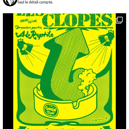
Seul le détail compte.