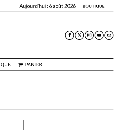
Aujourd'hui :
6 août 2026
BOUTIQUE
IQUE
PANIER