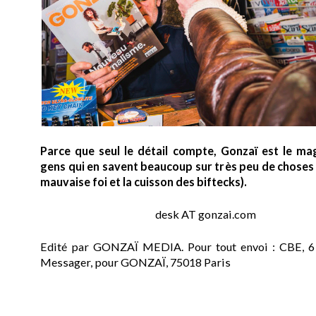
Parce que seul le détail compte, Gonzaï est le ma
gens qui en savent beaucoup sur très peu de choses (
mauvaise foi et la cuisson des biftecks).
desk AT gonzai.com
Edité par GONZAÏ MEDIA. Pour tout envoi : CBE, 6
Messager, pour GONZAÏ, 75018 Paris