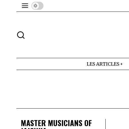
LES ARTICLES
MASTER MUSICIANS OF