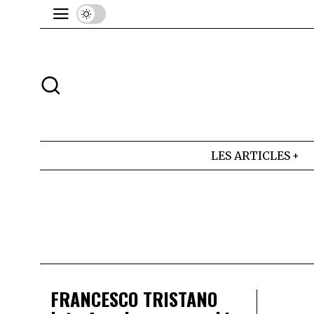
LES ARTICLES
FRANCESCO TRISTANO