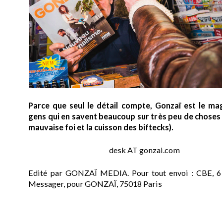
Parce que seul le détail compte, Gonzaï est le ma
gens qui en savent beaucoup sur très peu de choses (
mauvaise foi et la cuisson des biftecks).
desk AT gonzai.com
Edité par GONZAÏ MEDIA. Pour tout envoi : CBE, 6
Messager, pour GONZAÏ, 75018 Paris