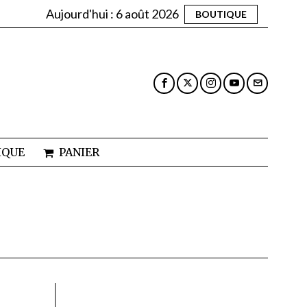
Aujourd'hui :
6 août 2026
BOUTIQUE
IQUE
PANIER