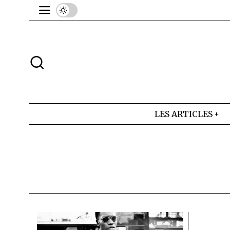
LES ARTICLES