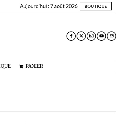
Aujourd'hui :
7 août 2026
BOUTIQUE
IQUE
PANIER