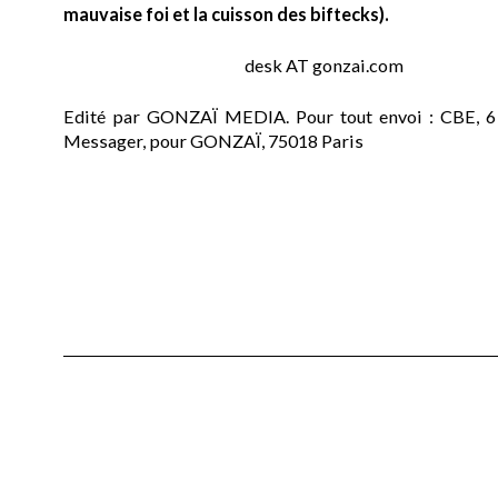
mauvaise foi et la cuisson des biftecks).
desk AT gonzai.com
Edité par GONZAÏ MEDIA. Pour tout envoi : CBE, 6
Messager, pour GONZAÏ, 75018 Paris