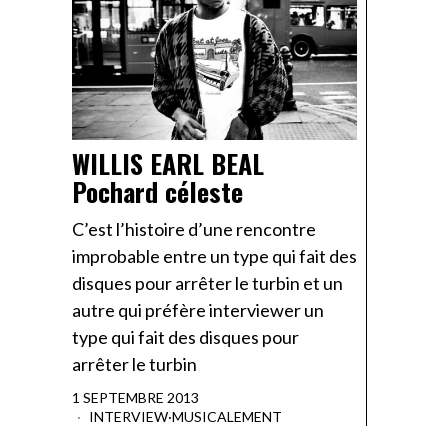
WILLIS EARL BEAL
Pochard céleste
C’est l’histoire d’une rencontre
improbable entre un type qui fait des
disques pour arrêter le turbin et un
autre qui préfère interviewer un
type qui fait des disques pour
arrêter le turbin
1 SEPTEMBRE 2013
INTERVIEW
·
MUSICALEMENT