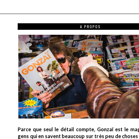
A PROPOS
Parce que seul le détail compte, Gonzaï est le ma
gens qui en savent beaucoup sur très peu de choses (