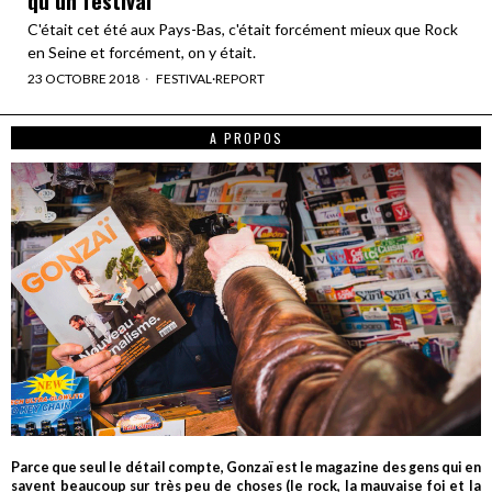
C'était cet été aux Pays-Bas, c'était forcément mieux que Rock
en Seine et forcément, on y était.
23 OCTOBRE 2018
FESTIVAL
·
REPORT
A PROPOS
Parce que seul le détail compte, Gonzaï est le magazine des gens qui en
savent beaucoup sur très peu de choses (le rock, la mauvaise foi et la