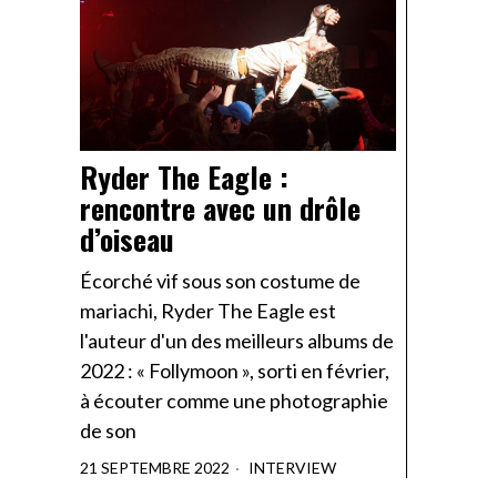
Ryder The Eagle :
rencontre avec un drôle
d’oiseau
Écorché vif sous son costume de
mariachi, Ryder The Eagle est
l'auteur d'un des meilleurs albums de
2022 : « Follymoon », sorti en février,
à écouter comme une photographie
de son
21 SEPTEMBRE 2022
INTERVIEW