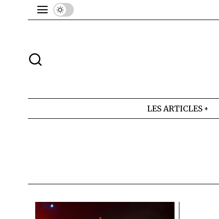
LES ARTICLES