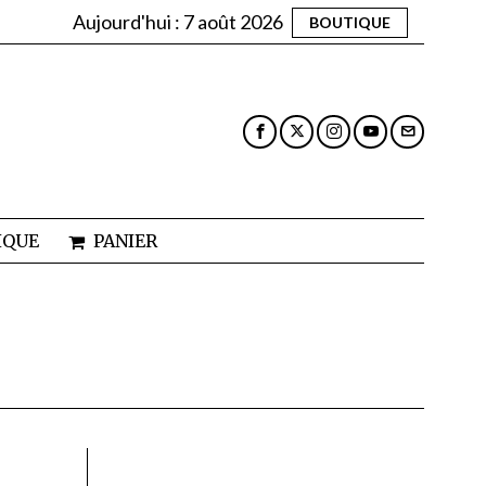
Aujourd'hui :
7 août 2026
BOUTIQUE
IQUE
PANIER