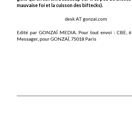
mauvaise foi et la cuisson des biftecks).
desk AT gonzai.com
Edité par GONZAÏ MEDIA. Pour tout envoi : CBE, 6
Messager, pour GONZAÏ, 75018 Paris