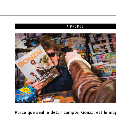
A PROPOS
Parce que seul le détail compte, Gonzaï est le ma