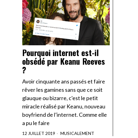
Pourquoi internet est-il
obsédé par Keanu Reeves
?
Avoir cinquante ans passés et faire
rêver les gamines sans que ce soit
glauque ou bizarre, c'est le petit
miracle réalisé par Keanu, nouveau
boyfriend de l’internet. Comme elle
a pu le faire
12 JUILLET 2019
MUSICALEMENT