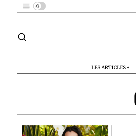
LES ARTICLES