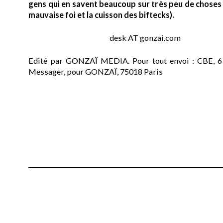
gens qui en savent beaucoup sur très peu de choses (
mauvaise foi et la cuisson des biftecks).
desk AT gonzai.com
Edité par GONZAÏ MEDIA. Pour tout envoi : CBE, 6
Messager, pour GONZAÏ, 75018 Paris