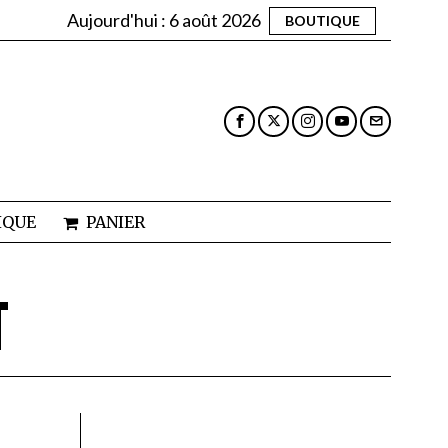
Aujourd'hui :
6 août 2026
BOUTIQUE
IQUE
PANIER
T