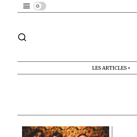
LES ARTICLES