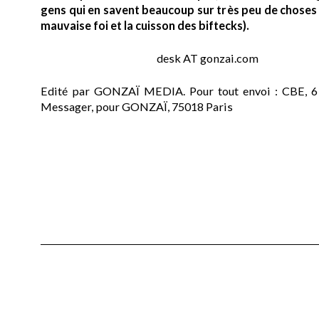
gens qui en savent beaucoup sur très peu de choses (
mauvaise foi et la cuisson des biftecks).
desk AT gonzai.com
Edité par GONZAÏ MEDIA. Pour tout envoi : CBE, 6
Messager, pour GONZAÏ, 75018 Paris