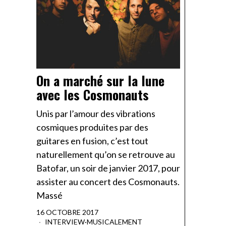
On a marché sur la lune
avec les Cosmonauts
Unis par l’amour des vibrations
cosmiques produites par des
guitares en fusion, c’est tout
naturellement qu’on se retrouve au
Batofar, un soir de janvier 2017, pour
assister au concert des Cosmonauts.
Massé
16 OCTOBRE 2017
INTERVIEW
·
MUSICALEMENT