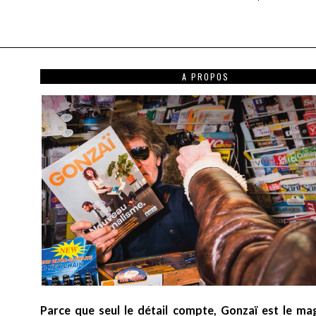
A PROPOS
Parce que seul le détail compte, Gonzaï est le ma