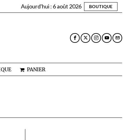
Aujourd'hui :
6 août 2026
BOUTIQUE
IQUE
PANIER