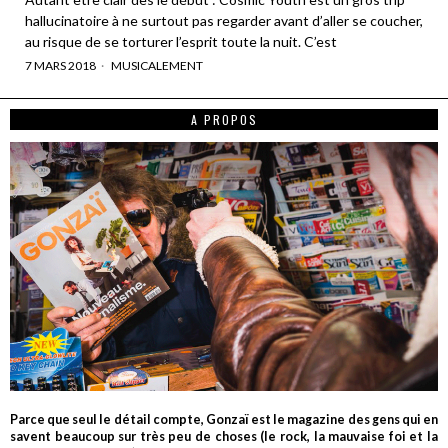
hallucinatoire à ne surtout pas regarder avant d’aller se coucher,
au risque de se torturer l’esprit toute la nuit. C’est
7 MARS 2018
MUSICALEMENT
A PROPOS
Parce que seul le détail compte, Gonzaï est le magazine des gens qui en
savent beaucoup sur très peu de choses (le rock, la mauvaise foi et la