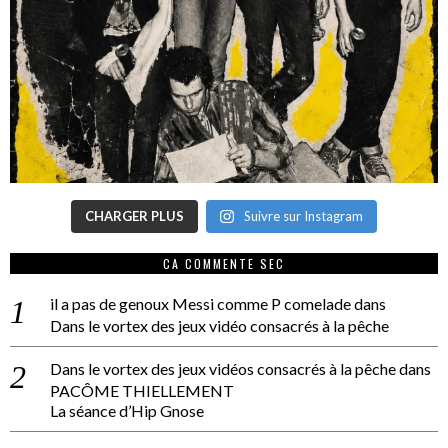
CHARGER PLUS
Suivre sur Instagram
CA COMMENTE SEC
il a pas de genoux Messi comme P comelade
dans
Dans le vortex des jeux vidéo consacrés à la pêche
Dans le vortex des jeux vidéos consacrés à la pêche
dans
PACÔME THIELLEMENT
La séance d’Hip Gnose