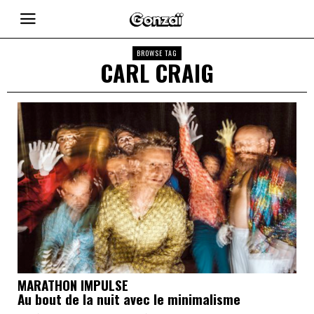
BROWSE TAG
CARL CRAIG
MARATHON IMPULSE
Au bout de la nuit avec le minimalisme