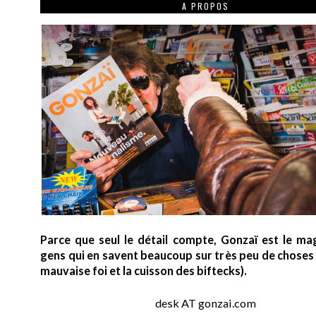
A PROPOS
Parce que seul le détail compte, Gonzaï est le ma
gens qui en savent beaucoup sur très peu de choses (
mauvaise foi et la cuisson des biftecks).
desk AT gonzai.com