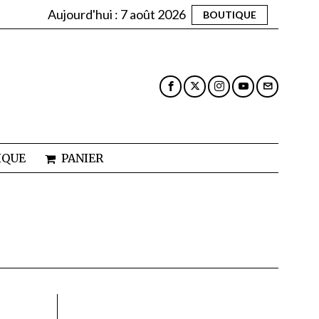
Aujourd'hui :
7 août 2026
BOUTIQUE
IQUE
PANIER