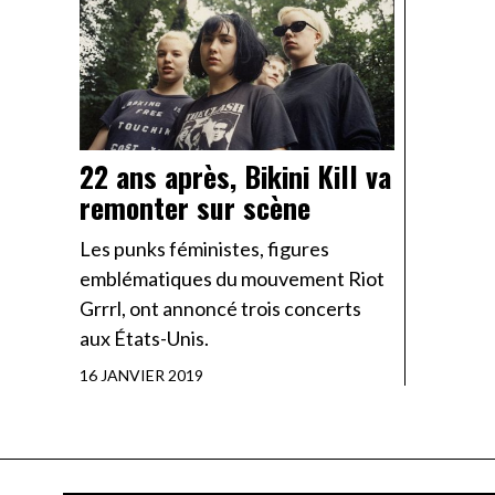
22 ans après, Bikini Kill va
remonter sur scène
Les punks féministes, figures
emblématiques du mouvement Riot
Grrrl, ont annoncé trois concerts
aux États-Unis.
16 JANVIER 2019