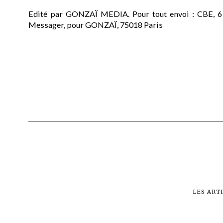
Edité par GONZAÏ MEDIA. Pour tout envoi : CBE, 6
Messager, pour GONZAÏ, 75018 Paris
LES ART