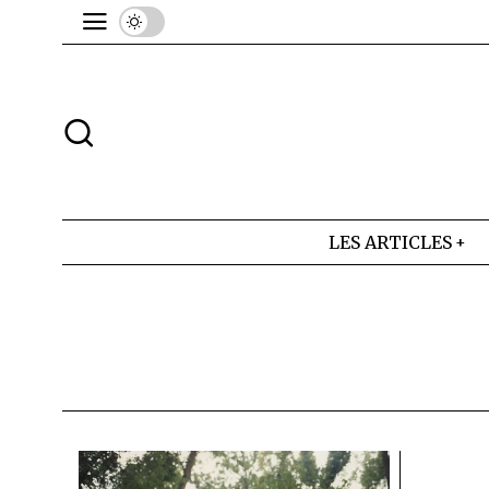
LES ARTICLES