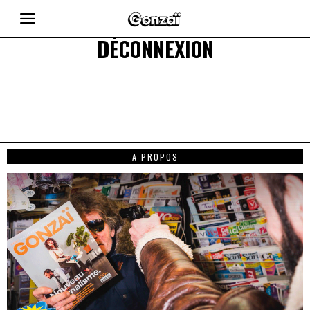
DÉCONNEXION
A PROPOS