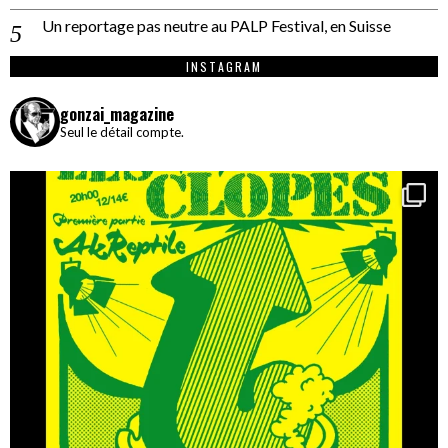
Un reportage pas neutre au PALP Festival, en Suisse
INSTAGRAM
gonzai_magazine
Seul le détail compte.