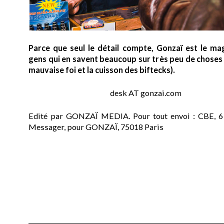
Parce que seul le détail compte, Gonzaï est le ma
gens qui en savent beaucoup sur très peu de choses (
mauvaise foi et la cuisson des biftecks).
desk AT gonzai.com
Edité par GONZAÏ MEDIA. Pour tout envoi : CBE, 6
Messager, pour GONZAÏ, 75018 Paris