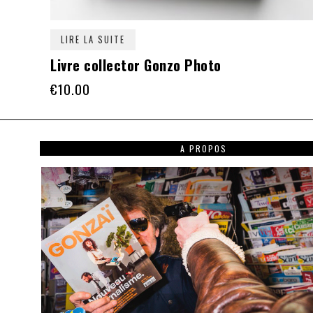
LIRE LA SUITE
Livre collector Gonzo Photo
€
10.00
A PROPOS