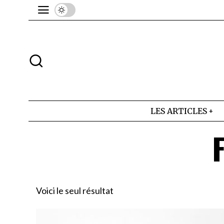
LES ARTICLES
Voici le seul résultat