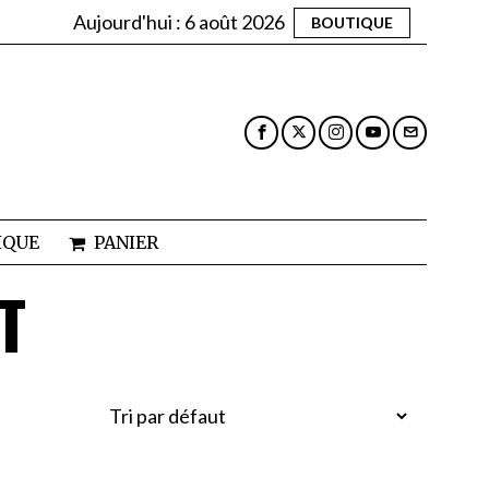
Aujourd'hui :
6 août 2026
BOUTIQUE
IQUE
PANIER
T