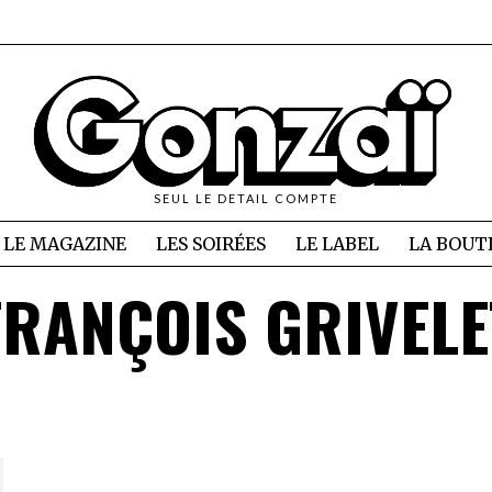
SEUL LE DETAIL COMPTE
LE MAGAZINE
LES SOIRÉES
LE LABEL
LA BOUT
FRANÇOIS GRIVELE