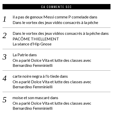
CA COMMENTE SEC
il a pas de genoux Messi comme P comelade
dans
Dans le vortex des jeux vidéo consacrés à la pêche
Dans le vortex des jeux vidéos consacrés à la pêche
dans
PACÔME THIELLEMENT
La séance d’Hip Gnose
La Patrie
dans
On a parlé Dolce Vita et lutte des classes avec
Bernardino Femminielli
carte noire negra à l'o tiede
dans
On a parlé Dolce Vita et lutte des classes avec
Bernardino Femminielli
moise et son mascaré
dans
On a parlé Dolce Vita et lutte des classes avec
Bernardino Femminielli