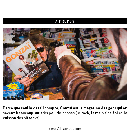
A PROPOS
Parce que seul le détail compte, Gonzaï est le magazine des gens qui en
savent beaucoup sur très peu de choses (le rock, la mauvaise foi et la
cuisson des biftecks).
desk AT gonzai.com