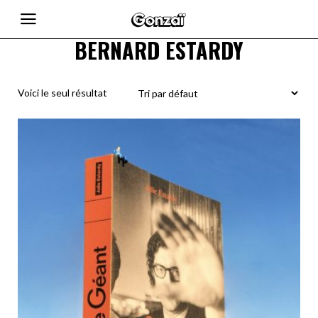
BERNARD ESTARDY
Voici le seul résultat