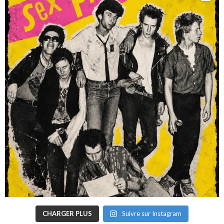
CHARGER PLUS
Suivre sur Instagram