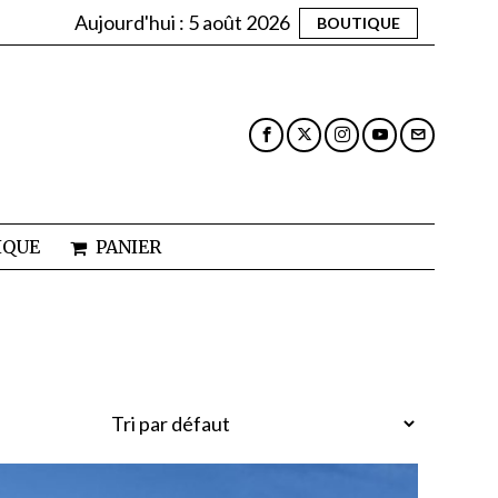
Aujourd'hui :
5 août 2026
BOUTIQUE
IQUE
PANIER