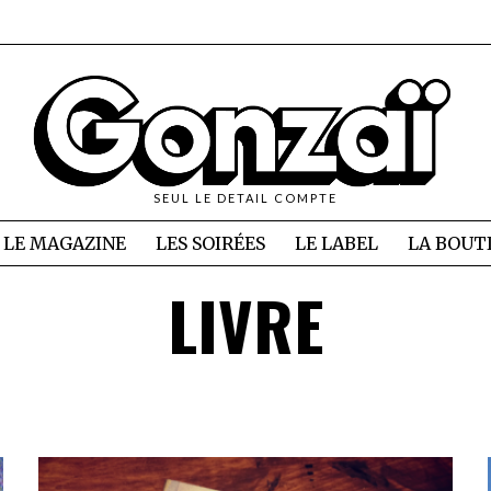
SEUL LE DETAIL COMPTE
LE MAGAZINE
LES SOIRÉES
LE LABEL
LA BOUT
LIVRE