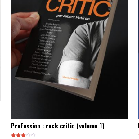
Profession : rock critic (volume 1)