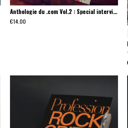
Anthologie du .com Vol.2 : Special interviews
€
14.00