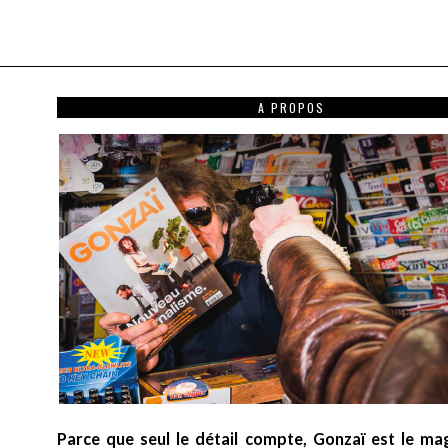
A PROPOS
Parce que seul le détail compte, Gonzaï est le ma