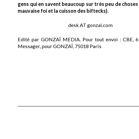
gens qui en savent beaucoup sur très peu de choses (
mauvaise foi et la cuisson des biftecks).
desk AT gonzai.com
Edité par GONZAÏ MEDIA. Pour tout envoi : CBE, 6
Messager, pour GONZAÏ, 75018 Paris