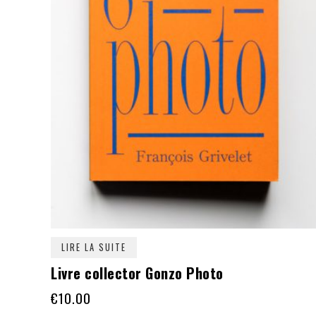
LIRE LA SUITE
Livre collector Gonzo Photo
€
10.00