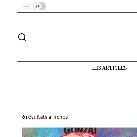
LES ARTICLES
6 résultats affichés