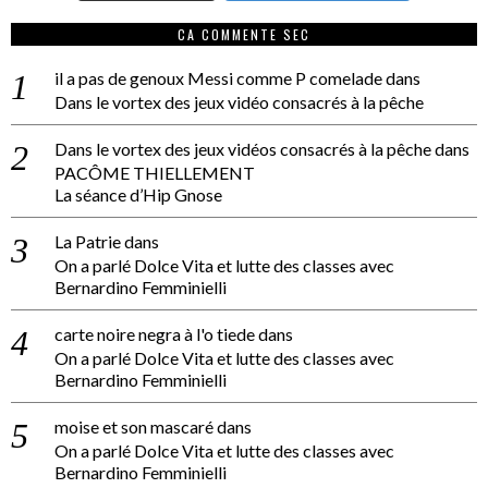
CA COMMENTE SEC
il a pas de genoux Messi comme P comelade
dans
Dans le vortex des jeux vidéo consacrés à la pêche
Dans le vortex des jeux vidéos consacrés à la pêche
dans
PACÔME THIELLEMENT
La séance d’Hip Gnose
La Patrie
dans
On a parlé Dolce Vita et lutte des classes avec
Bernardino Femminielli
carte noire negra à l'o tiede
dans
On a parlé Dolce Vita et lutte des classes avec
Bernardino Femminielli
moise et son mascaré
dans
On a parlé Dolce Vita et lutte des classes avec
Bernardino Femminielli