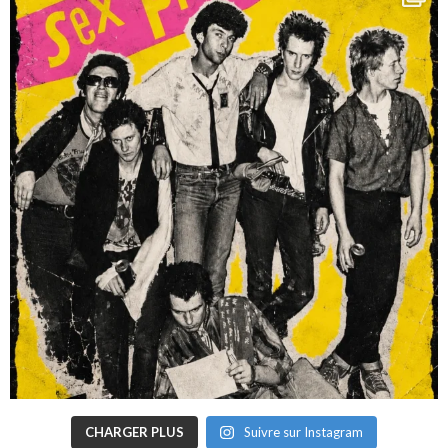
CHARGER PLUS
Suivre sur Instagram