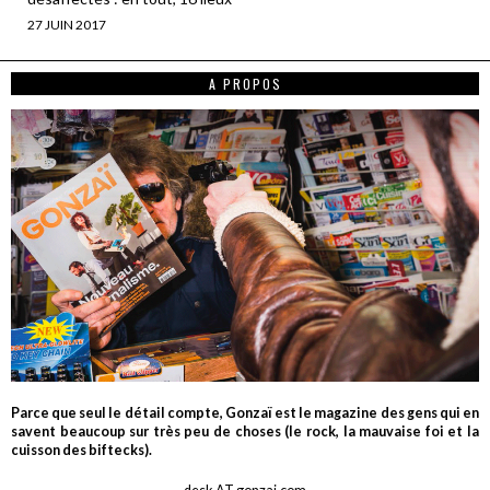
27 JUIN 2017
A PROPOS
Parce que seul le détail compte, Gonzaï est le magazine des gens qui en
savent beaucoup sur très peu de choses (le rock, la mauvaise foi et la
cuisson des biftecks).